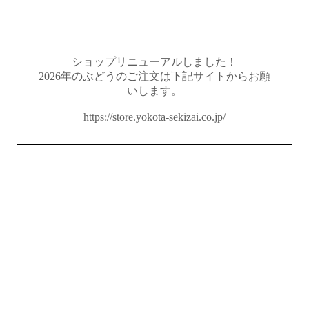
ショップリニューアルしました！
2026年のぶどうのご注文は下記サイトからお願
いします。
https://store.yokota-sekizai.co.jp/