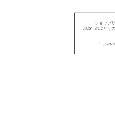
ショップ
2026年のぶど
https://st